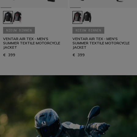
NIEUW BINNEN
NIEUW BINNEN
VENTAR AIR TEX - MEN'S
VENTAR AIR TEX - MEN'S
SUMMER TEXTILE MOTORCYCLE
SUMMER TEXTILE MOTORCYCLE
JACKET
JACKET
€ 399
€ 399