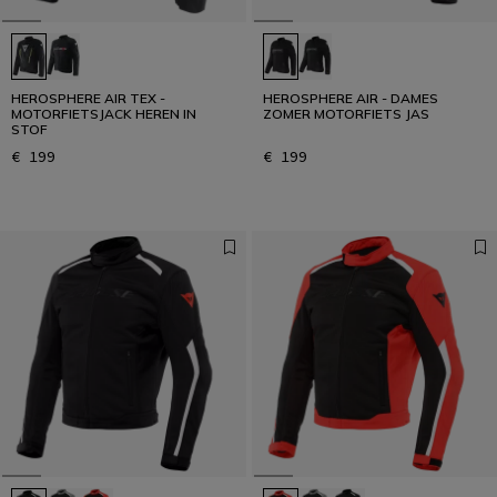
HEROSPHERE AIR TEX -
HEROSPHERE AIR - DAMES
MOTORFIETSJACK HEREN IN
ZOMER MOTORFIETS JAS
STOF
€ 199
€ 199