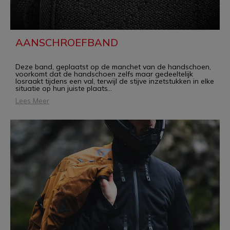
AANSCHROEFBAND
Deze band, geplaatst op de manchet van de handschoen,
voorkomt dat de handschoen zelfs maar gedeeltelijk
losraakt tijdens een val, terwijl de stijve inzetstukken in elke
situatie op hun juiste plaats
...
Lees Meer