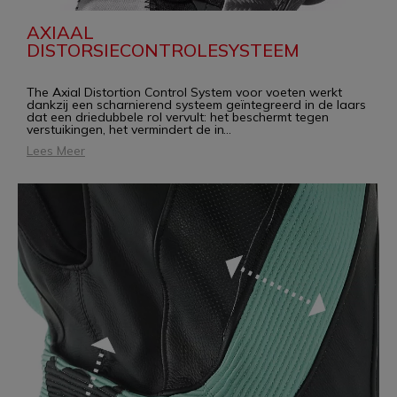
AXIAAL
DISTORSIECONTROLESYSTEEM
The Axial Distortion Control System voor voeten werkt
dankzij een scharnierend systeem geïntegreerd in de laars
dat een driedubbele rol vervult: het beschermt tegen
verstuikingen, het vermindert de in
...
Lees Meer