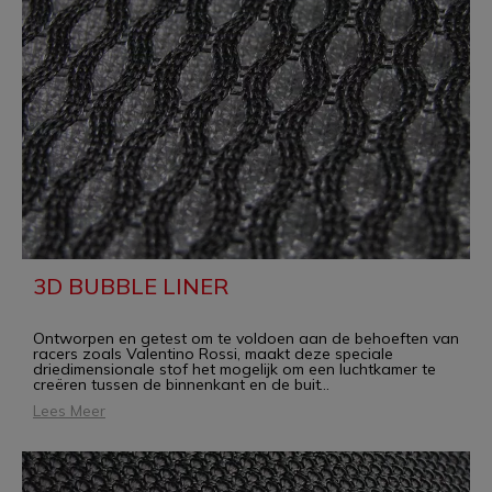
3D BUBBLE LINER
Ontworpen en getest om te voldoen aan de behoeften van
racers zoals Valentino Rossi, maakt deze speciale
driedimensionale stof het mogelijk om een luchtkamer te
creëren tussen de binnenkant en de buit
...
Lees Meer