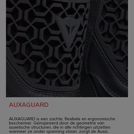
AUXAGUARD
AUXAGUARD is een zachte, flexibele en ergonomische
beschermer. Geïnspireerd door de geometrie van
auxetische structuren, die in alle richtingen uitzetten
wanneer ze onder spanning staan, zorgt de Auxa
...