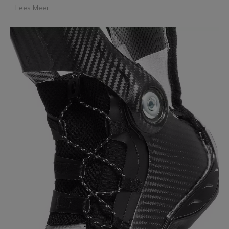
Lees Meer