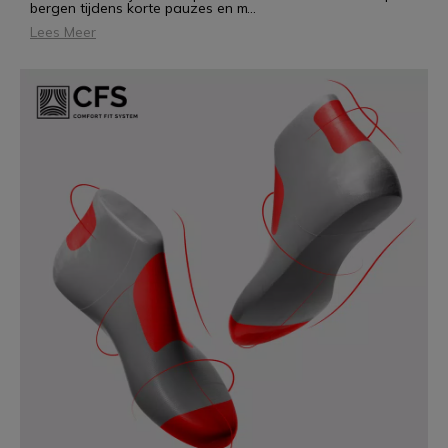
bergen tijdens korte pauzes en m
...
Lees Meer