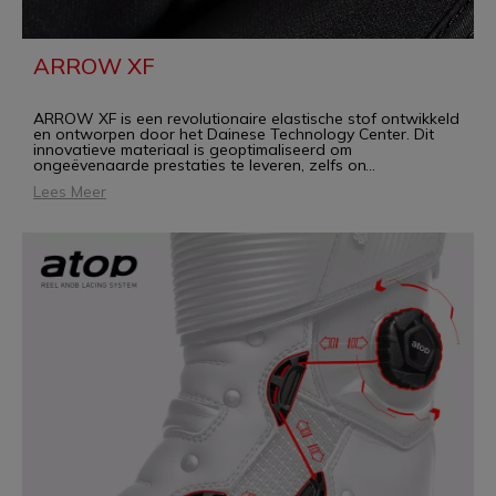
ARROW XF
ARROW XF is een revolutionaire elastische stof ontwikkeld
en ontworpen door het Dainese Technology Center. Dit
innovatieve materiaal is geoptimaliseerd om
ongeëvenaarde prestaties te leveren, zelfs on
...
Lees Meer