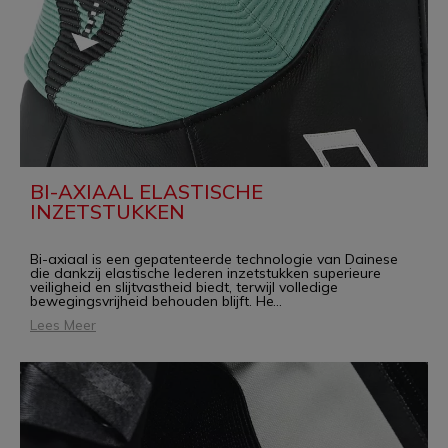
BI-AXIAAL ELASTISCHE
INZETSTUKKEN
Bi-axiaal is een gepatenteerde technologie van Dainese
die dankzij elastische lederen inzetstukken superieure
veiligheid en slijtvastheid biedt, terwijl volledige
bewegingsvrijheid behouden blijft. He
...
Lees Meer