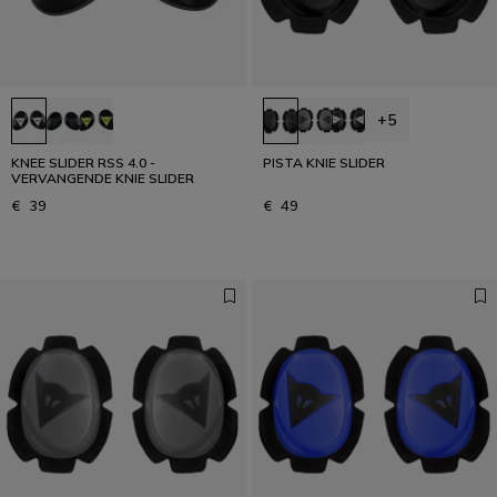
+5
KNEE SLIDER RSS 4.0 -
PISTA KNIE SLIDER
VERVANGENDE KNIE SLIDER
€ 39
€ 49