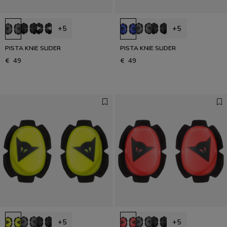
+5
+5
PISTA KNIE SLIDER
PISTA KNIE SLIDER
€ 49
€ 49
+5
+5