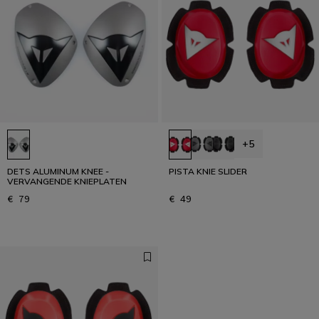
+5
DETS ALUMINUM KNEE -
PISTA KNIE SLIDER
VERVANGENDE KNIEPLATEN
€ 79
€ 49