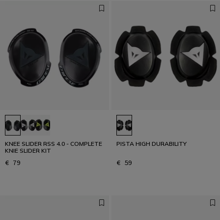
KNEE SLIDER RSS 4.0 - COMPLETE
PISTA HIGH DURABILITY
KNIE SLIDER KIT
€ 79
€ 59