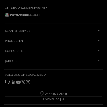
ONTDEK ONZE MERKPARTNER
KLANTENSERVICE
PRODUCTEN
CORPORATE
JURIDISCH
VOLG ONS OP SOCIAL MEDIA
WINKEL ZOEKEN
LUXEMBURG | NL