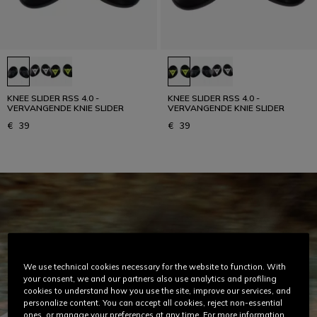
KNEE SLIDER RSS 4.0 -
KNEE SLIDER RSS 4.0 -
VERVANGENDE KNIE SLIDER
VERVANGENDE KNIE SLIDER
€ 39
€ 39
We use technical cookies necessary for the website to function. With
your consent, we and our partners also use analytics and profiling
cookies to understand how you use the site, improve our services, and
personalize content. You can accept all cookies, reject non-essential
ones, or manage your preferences at any time. For more information