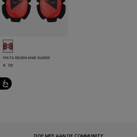
PISTA REGEN KNIE SLIDER
€ 59
1
DOE MEE AAN DE COMMUNITY