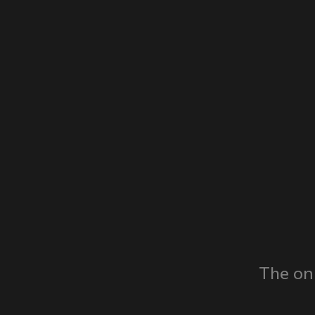
The on