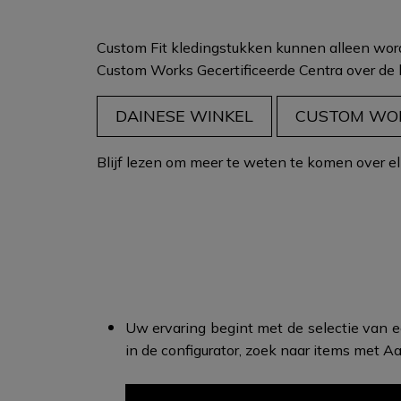
Custom Fit kledingstukken kunnen alleen wor
Custom Works Gecertificeerde Centra
over de 
DAINESE WINKEL
CUSTOM WO
Blijf lezen om meer te weten te komen over el
Uw ervaring begint met de selectie van 
in de configurator, zoek naar items met 