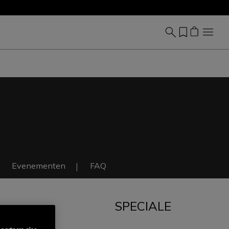
Evenementen
FAQ
SPECIALE
IT