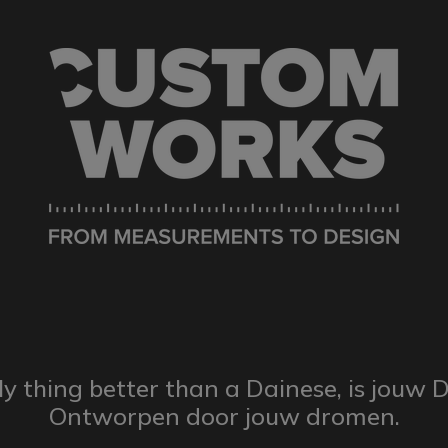
ly thing better than a Dainese,
is jouw 
Ontworpen door
jouw dromen.