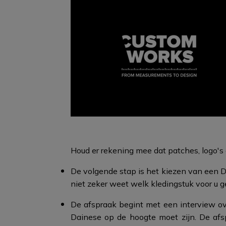
Houd er rekening mee dat patches, logo's 
De volgende stap is het kiezen van een Da
niet zeker weet welk kledingstuk voor u ge
De afspraak begint met een interview ov
Dainese op de hoogte moet zijn. De afs