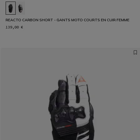
REACTO CARBON SHORT - GANTS MOTO COURTS EN CUIR FEMME
139,00 €