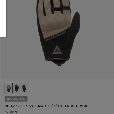
NOUVEAUTÉS
METRAX AIR - GANTS MOTO D'ÉTÉ EN TEXTILE HOMME
49,00 €