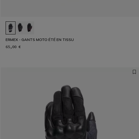
ERMEX - GANTS MOTO ÉTÉ EN TISSU
65,00 €