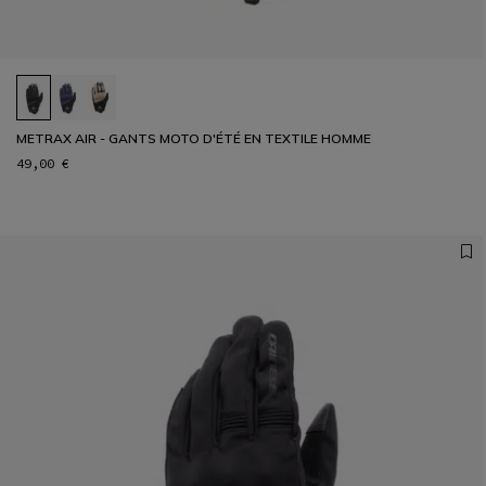
METRAX AIR - GANTS MOTO D'ÉTÉ EN TEXTILE HOMME
49,00 €