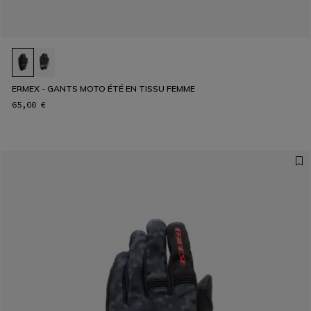
ERMEX - GANTS MOTO ÉTÉ EN TISSU FEMME
65,00 €