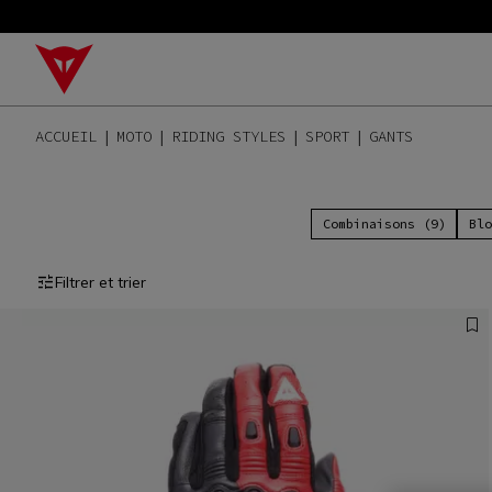
ACCUEIL
MOTO
RIDING STYLES
SPORT
GANTS
Combinaisons (9)
Blo
Filtrer et trier