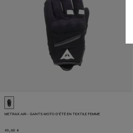
METRAX AIR - GANTS MOTO D'ÉTÉ EN TEXTILE FEMME
49,00 €