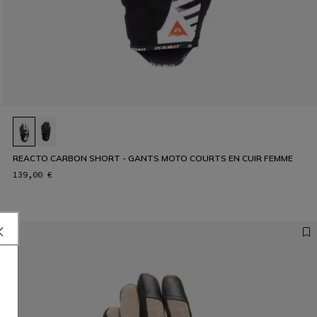
REACTO CARBON SHORT - GANTS MOTO COURTS EN CUIR FEMME
139,00 €