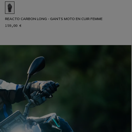
REACTO CARBON LONG - GANTS MOTO EN CUIR FEMME
159,00 €