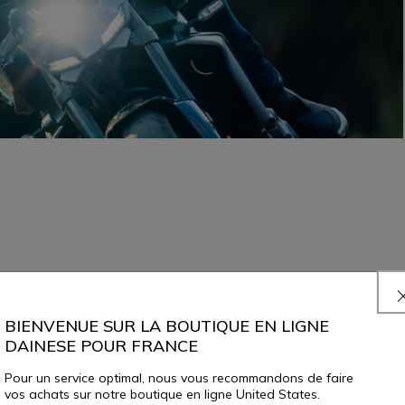
BIENVENUE SUR LA BOUTIQUE EN LIGNE
DAINESE POUR FRANCE
Pour un service optimal, nous vous recommandons de faire
vos achats sur notre boutique en ligne United States.