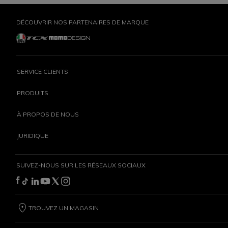
DÉCOUVRIR NOS PARTENAIRES DE MARQUE
SERVICE CLIENTS
PRODUITS
À PROPOS DE NOUS
JURIDIQUE
SUIVEZ-NOUS SUR LES RÉSEAUX SOCIAUX
TROUVEZ UN MAGASIN