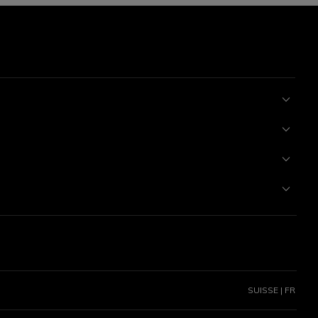
SUISSE | FR