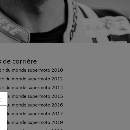
s de carrière
n du monde supermoto 2010
n du monde supermoto 2012
n du monde supermoto 2014
n du monde supermoto 2015
n du monde supermoto 2016
n du monde supermoto 2017
n du monde supermoto 2019