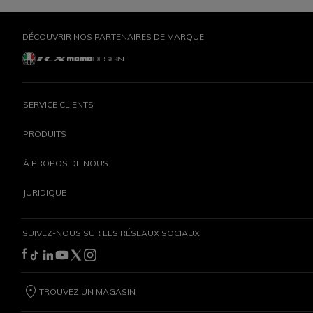
DÉCOUVRIR NOS PARTENAIRES DE MARQUE
SERVICE CLIENTS
PRODUITS
À PROPOS DE NOUS
JURIDIQUE
SUIVEZ-NOUS SUR LES RÉSEAUX SOCIAUX
TROUVEZ UN MAGASIN