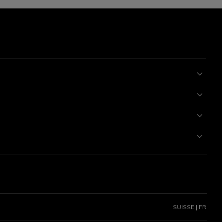
SUISSE | FR