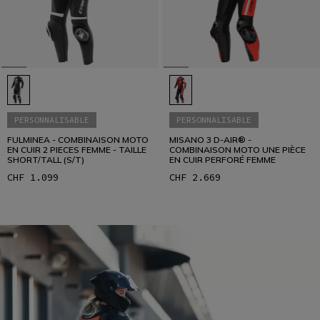
PERSONNALISABLE
PERSONNALISABLE
FULMINEA - COMBINAISON MOTO
MISANO 3 D-AIR® -
EN CUIR 2 PIECES FEMME - TAILLE
COMBINAISON MOTO UNE PIÈCE
SHORT/TALL (S/T)
EN CUIR PERFORÉ FEMME
CHF 1.099
CHF 2.669