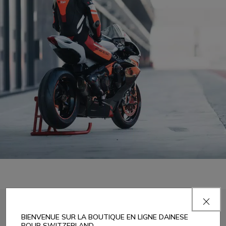
BIENVENUE SUR LA BOUTIQUE EN LIGNE DAINESE
POUR SWITZERLAND