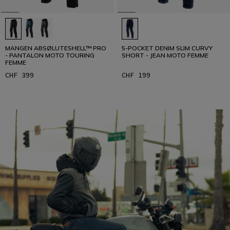
MANGEN ABSØLUTESHELL™ PRO
5-POCKET DENIM SLIM CURVY
- PANTALON MOTO TOURING
SHORT - JEAN MOTO FEMME
FEMME
CHF 399
CHF 199