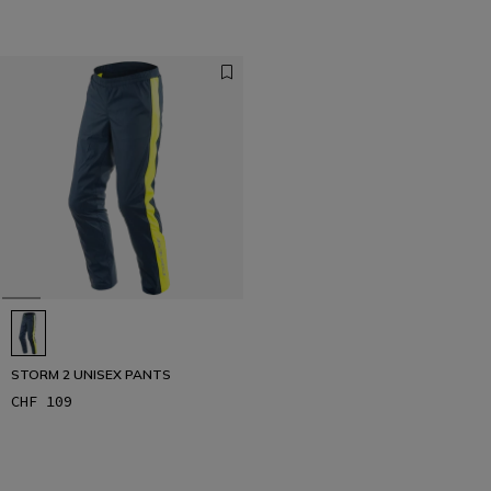
STORM 2 UNISEX PANTS
CHF 109
1