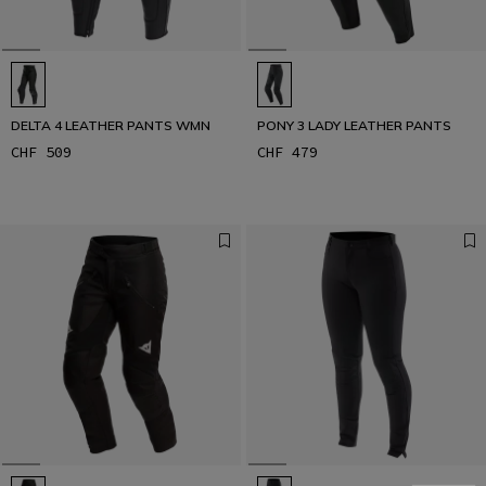
DELTA 4 LEATHER PANTS WMN
PONY 3 LADY LEATHER PANTS
CHF 509
CHF 479