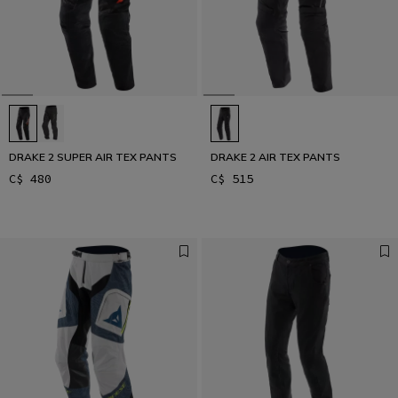
DRAKE 2 SUPER AIR TEX PANTS
DRAKE 2 AIR TEX PANTS
C$ 480
C$ 515