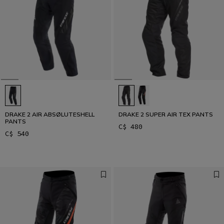
DRAKE 2 AIR ABSØLUTESHELL
DRAKE 2 SUPER AIR TEX PANTS
PANTS
C$ 480
C$ 540