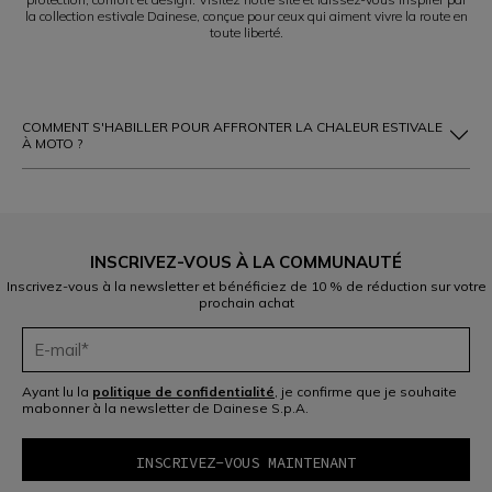
la collection estivale Dainese, conçue pour ceux qui aiment vivre la route en
toute liberté.
COMMENT S'HABILLER POUR AFFRONTER LA CHALEUR ESTIVALE
À MOTO ?
INSCRIVEZ-VOUS À LA COMMUNAUTÉ
Inscrivez-vous à la newsletter et bénéficiez de 10 % de réduction sur votre
prochain achat
Ayant lu la
politique de confidentialité
, je confirme que je souhaite
mabonner à la newsletter de Dainese S.p.A.