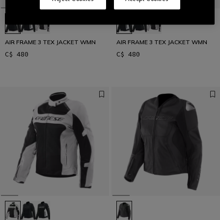
AIR FRAME 3 TEX JACKET WMN
AIR FRAME 3 TEX JACKET WMN
C$ 480
C$ 480