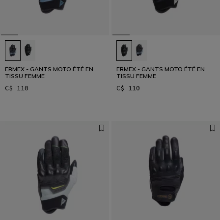
ERMEX - GANTS MOTO ÉTÉ EN
ERMEX - GANTS MOTO ÉTÉ EN
TISSU FEMME
TISSU FEMME
C$ 110
C$ 110