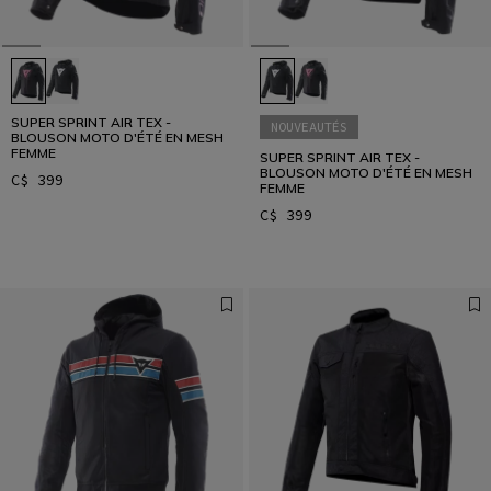
SUPER SPRINT AIR TEX -
NOUVEAUTÉS
BLOUSON MOTO D'ÉTÉ EN MESH
FEMME
SUPER SPRINT AIR TEX -
BLOUSON MOTO D'ÉTÉ EN MESH
C$ 399
FEMME
C$ 399