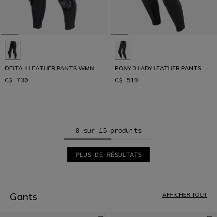
DELTA 4 LEATHER PANTS WMN
PONY 3 LADY LEATHER PANTS
C$ 730
C$ 519
8 sur 15 produits
PLUS DE RÉSULTATS
1
2
Gants
AFFICHER TOUT