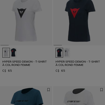
HYPER SPEED DEMON - T-SHIRT
HYPER SPEED DEMON - T-SHIRT
À COL ROND FEMME
À COL ROND FEMME
C$ 65
C$ 65