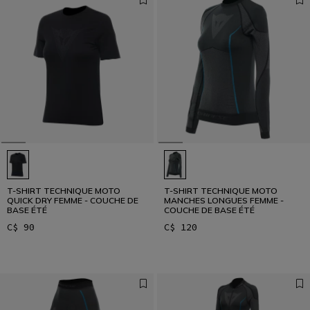
T-SHIRT TECHNIQUE MOTO
T-SHIRT TECHNIQUE MOTO
QUICK DRY FEMME - COUCHE DE
MANCHES LONGUES FEMME -
BASE ÉTÉ
COUCHE DE BASE ÉTÉ
C$ 90
C$ 120