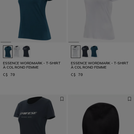
ESSENCE WORDMARK - T-SHIRT
ESSENCE WORDMARK - T-SHIRT
À COL ROND FEMME
À COL ROND FEMME
C$ 70
C$ 70