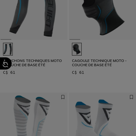
MANCHONS TECHNIQUES MOTO
CAGOULE TECHNIQUE MOTO -
- COUCHE DE BASE ÉTÉ
COUCHE DE BASE ÉTÉ
C$ 61
C$ 61