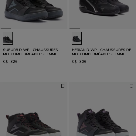
SUBURB D-WP - CHAUSSURES
HERIAN D-WP - CHAUSSURES DE
MOTO IMPERMEABILES FEMME
MOTO IMPERMÉABLES FEMME
C$ 320
C$ 300