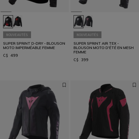
NOUVEAUTÉS
NOUVEAUTÉS
SUPER SPRINT D-DRY - BLOUSON
SUPER SPRINT AIR TEX -
MOTO IMPERMÉABLE FEMME
BLOUSON MOTO D'ÉTÉ EN MESH
FEMME
C$ 499
C$ 399