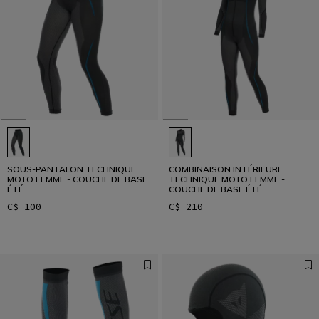
SOUS-PANTALON TECHNIQUE
COMBINAISON INTÉRIEURE
MOTO FEMME - COUCHE DE BASE
TECHNIQUE MOTO FEMME -
ÉTÉ
COUCHE DE BASE ÉTÉ
C$ 100
C$ 210