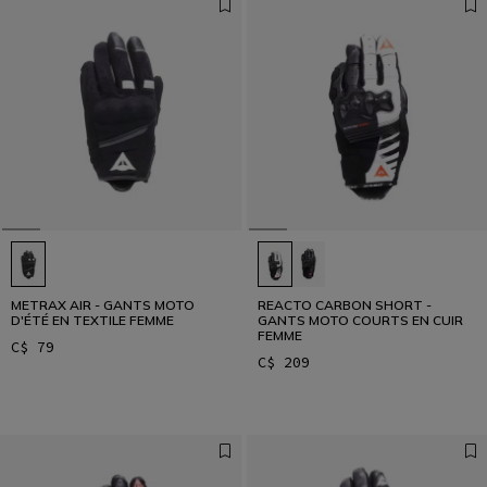
METRAX AIR - GANTS MOTO
REACTO CARBON SHORT -
D'ÉTÉ EN TEXTILE FEMME
GANTS MOTO COURTS EN CUIR
FEMME
C$ 79
C$ 209