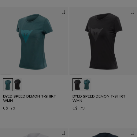
DYED SPEED DEMON T-SHIRT
DYED SPEED DEMON T-SHIRT
WMN
WMN
C$ 79
C$ 79