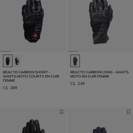
REACTO CARBON SHORT -
REACTO CARBON LONG - GANTS
GANTS MOTO COURTS EN CUIR
MOTO EN CUIR FEMME
FEMME
C$ 239
C$ 209