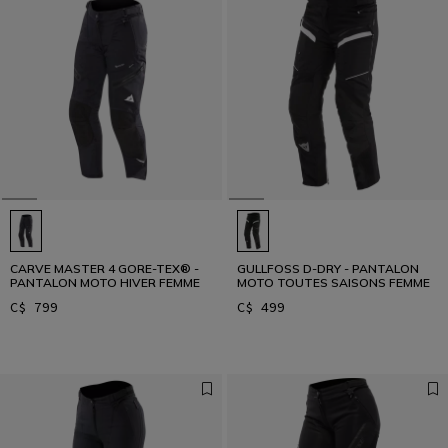
CARVE MASTER 4 GORE-TEX® -
GULLFOSS D-DRY - PANTALON
PANTALON MOTO HIVER FEMME
MOTO TOUTES SAISONS FEMME
C$ 799
C$ 499