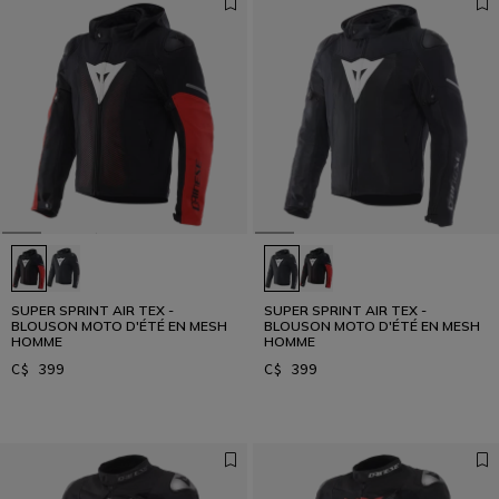
SUPER SPRINT AIR TEX -
SUPER SPRINT AIR TEX -
BLOUSON MOTO D'ÉTÉ EN MESH
BLOUSON MOTO D'ÉTÉ EN MESH
HOMME
HOMME
C$ 399
C$ 399