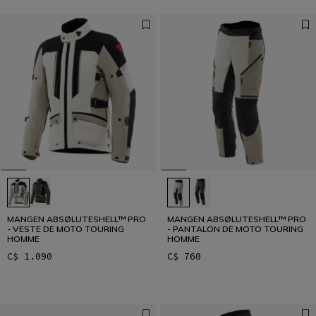
MANGEN ABSØLUTESHELL™ PRO
MANGEN ABSØLUTESHELL™ PRO
- VESTE DE MOTO TOURING
- PANTALON DE MOTO TOURING
HOMME
HOMME
C$ 1.090
C$ 760