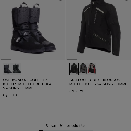
OVERYOND XT GORE-TEX -
GULLFOSS D-DRY - BLOUSON
BOTTES MOTO GORE-TEX 4
MOTO TOUTES SAISONS HOMME
SAISONS HOMME
C$ 629
C$ 579
8 sur 91 produits