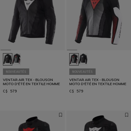
NOUVEAUTÉS
NOUVEAUTÉS
VENTAR AIR TEX - BLOUSON
VENTAR AIR TEX - BLOUSON
MOTO D'ÉTÉ EN TEXTILE HOMME
MOTO D'ÉTÉ EN TEXTILE HOMME
C$ 579
C$ 579