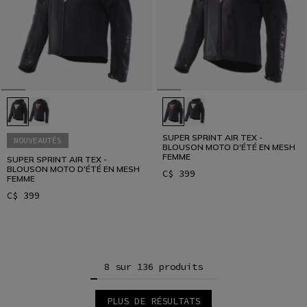
SUPER SPRINT AIR TEX -
NOUVEAUTÉS
BLOUSON MOTO D'ÉTÉ EN MESH
FEMME
SUPER SPRINT AIR TEX -
BLOUSON MOTO D'ÉTÉ EN MESH
C$ 399
FEMME
C$ 399
8 sur 136 produits
PLUS DE RÉSULTATS