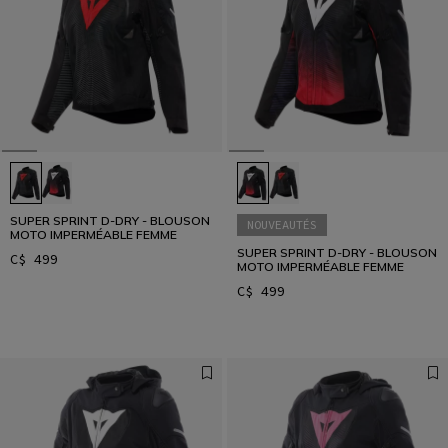
SUPER SPRINT D-DRY - BLOUSON
NOUVEAUTÉS
MOTO IMPERMÉABLE FEMME
SUPER SPRINT D-DRY - BLOUSON
C$ 499
MOTO IMPERMÉABLE FEMME
C$ 499