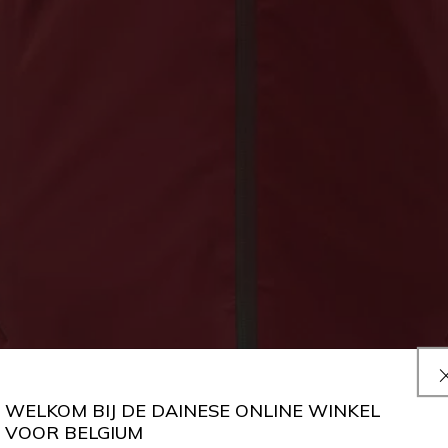
WELKOM BIJ DE DAINESE ONLINE WINKEL
VOOR BELGIUM