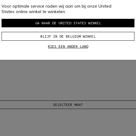
Voor optimale service raden wij aan om bij onze United
States online winkel te winkelen.
GA NAAR DE UNITED STATES WINKEL
BLIJF IN DE BELGIUM WINKEL
KIES EEN ANDER LAND
SELECTEER MAAT