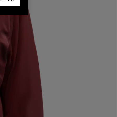
t Cookies