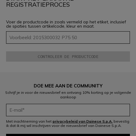
REGISTRATIEPROCES
Voer de productcode in zoals vermeld op het etiket, inclusief
de spaties tussen artikelcode, kleur en maat.
DOE MEE AAN DE COMMUNITY
Schrijf je in voor de nieuwsbrief en ontvang 10% korting op je volgende
aankoop
Met inachtneming van het
privacybeleid van Dainese S.p.A.
bevestig
ik dat ik mij wil inschrijven voor de nieuwsbrief van Dainese S.p.A.