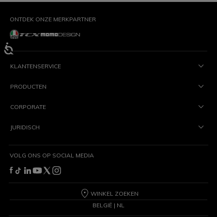
ONTDEK ONZE MERKPARTNER
KLANTENSERVICE
PRODUCTEN
CORPORATE
JURIDISCH
VOLG ONS OP SOCIAL MEDIA
WINKEL ZOEKEN
BELGIË | NL