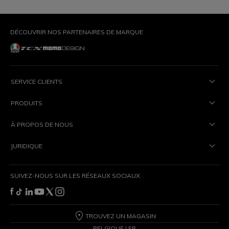
DÉCOUVRIR NOS PARTENAIRES DE MARQUE
SERVICE CLIENTS
PRODUITS
À PROPOS DE NOUS
JURIDIQUE
SUIVEZ-NOUS SUR LES RÉSEAUX SOCIAUX
TROUVEZ UN MAGASIN
BELGIQUE | FR