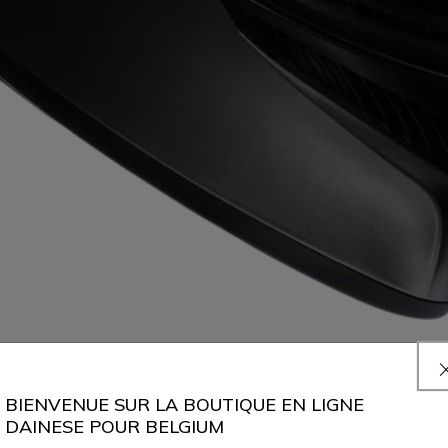
BIENVENUE SUR LA BOUTIQUE EN LIGNE
DAINESE POUR BELGIUM