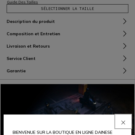
Guide Des Tailles
SÉLECTIONNER LA TAILLE
Description du produit
Composition et Entretien
Livraison et Retours
Service Client
Garantie
BIENVENUE SUR LA BOUTIQUE EN LIGNE DAINESE