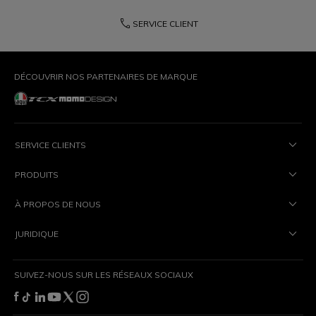
phone
SERVICE CLIENT
DÉCOUVRIR NOS PARTENAIRES DE MARQUE
SERVICE CLIENTS
PRODUITS
À PROPOS DE NOUS
JURIDIQUE
SUIVEZ-NOUS SUR LES RÉSEAUX SOCIAUX