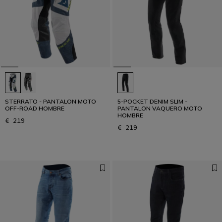
STERRATO - PANTALON MOTO
5-POCKET DENIM SLIM -
OFF-ROAD HOMBRE
PANTALON VAQUERO MOTO
HOMBRE
€ 219
€ 219