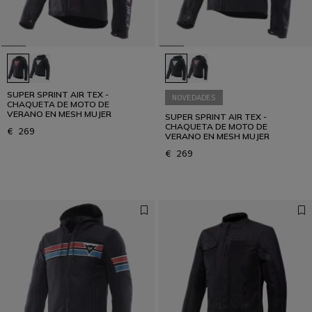
SUPER SPRINT AIR TEX -
NOVEDADES
CHAQUETA DE MOTO DE
VERANO EN MESH MUJER
SUPER SPRINT AIR TEX -
CHAQUETA DE MOTO DE
€ 269
VERANO EN MESH MUJER
€ 269