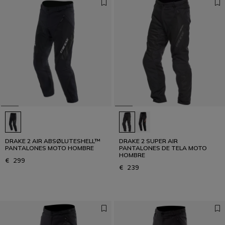
DRAKE 2 AIR ABSØLUTESHELL™
DRAKE 2 SUPER AIR
PANTALONES MOTO HOMBRE
PANTALONES DE TELA MOTO
HOMBRE
€ 299
€ 239