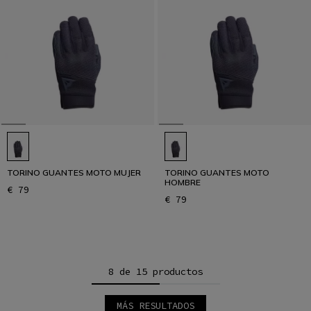
TORINO GUANTES MOTO MUJER
TORINO GUANTES MOTO
HOMBRE
€ 79
€ 79
8 de 15 productos
MÁS RESULTADOS