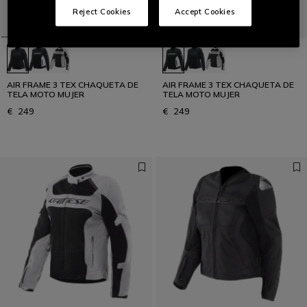
Reject Cookies
Accept Cookies
AIR FRAME 3 TEX CHAQUETA DE
AIR FRAME 3 TEX CHAQUETA DE
TELA MOTO MUJER
TELA MOTO MUJER
€ 249
€ 249