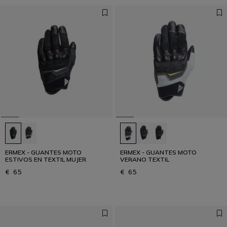
ERMEX - GUANTES MOTO
ERMEX - GUANTES MOTO
ESTIVOS EN TEXTIL MUJER
VERANO TEXTIL
€ 65
€ 65