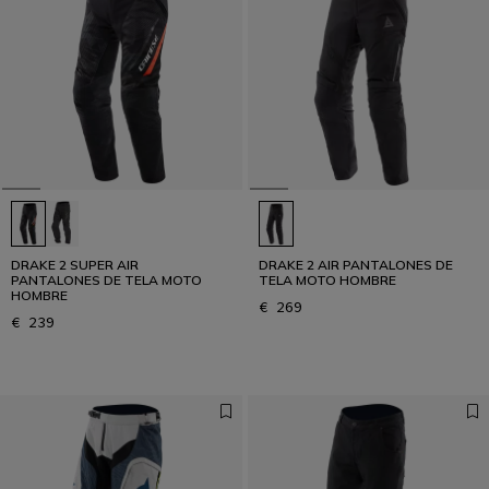
DRAKE 2 SUPER AIR
DRAKE 2 AIR PANTALONES DE
PANTALONES DE TELA MOTO
TELA MOTO HOMBRE
HOMBRE
€ 269
€ 239