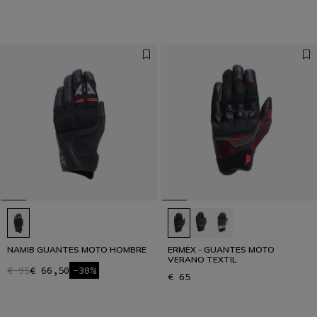
NAMIB GUANTES MOTO HOMBRE
ERMEX - GUANTES MOTO
VERANO TEXTIL
€ 95
€ 66,50
-30%
€ 65