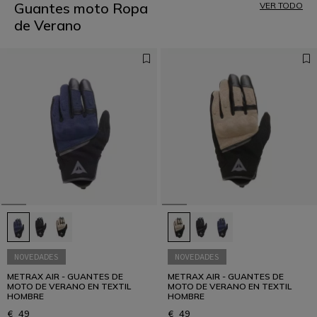
Guantes moto Ropa
VER TODO
de Verano
NOVEDADES
NOVEDADES
METRAX AIR - GUANTES DE
METRAX AIR - GUANTES DE
MOTO DE VERANO EN TEXTIL
MOTO DE VERANO EN TEXTIL
HOMBRE
HOMBRE
€ 49
€ 49