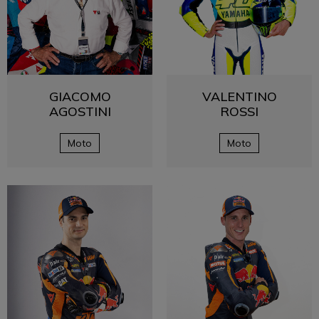
GIACOMO
VALENTINO
AGOSTINI
ROSSI
Moto
Moto