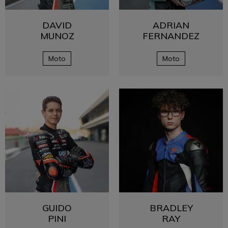
DAVID
ADRIAN
MUNOZ
FERNANDEZ
Moto
Moto
GUIDO
BRADLEY
PINI
RAY