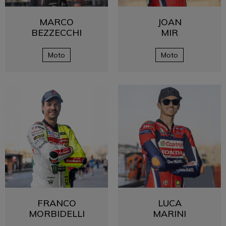
MARCO
JOAN
BEZZECCHI
MIR
Moto
Moto
FRANCO
LUCA
MORBIDELLI
MARINI