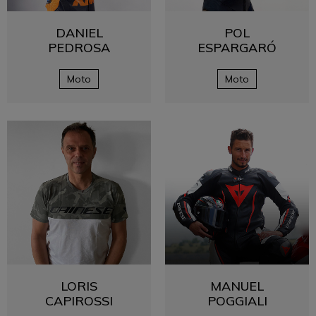
DANIEL
POL
PEDROSA
ESPARGARÓ
Moto
Moto
LORIS
MANUEL
CAPIROSSI
POGGIALI