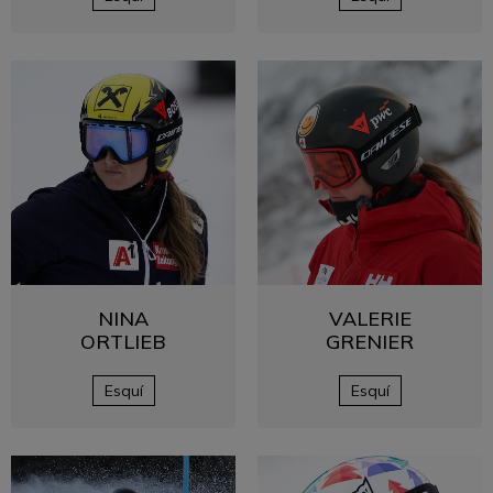
NINA
VALERIE
ORTLIEB
GRENIER
Esquí
Esquí