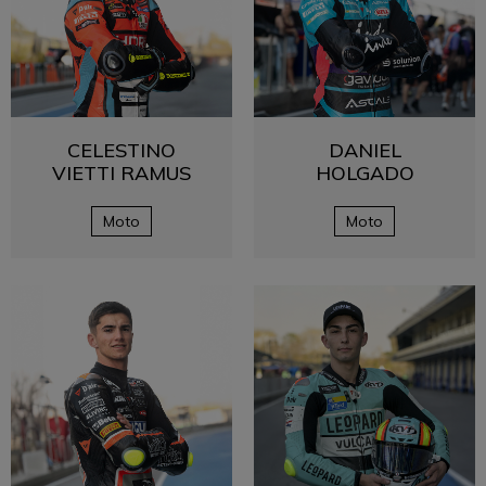
CELESTINO
DANIEL
VIETTI RAMUS
HOLGADO
Moto
Moto