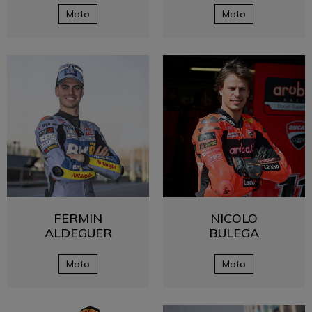
Moto
Moto
FERMIN
NICOLO
ALDEGUER
BULEGA
Moto
Moto