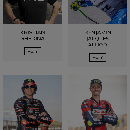
KRISTIAN
BENJAMIN
GHEDINA
JACQUES
ALLIOD
Esquí
Esquí