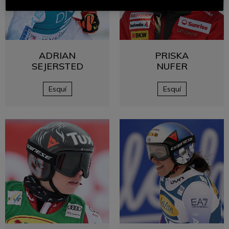
ADRIAN
PRISKA
SEJERSTED
NUFER
Esquí
Esquí