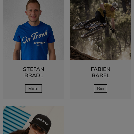
STEFAN
FABIEN
BRADL
BAREL
Moto
Bici