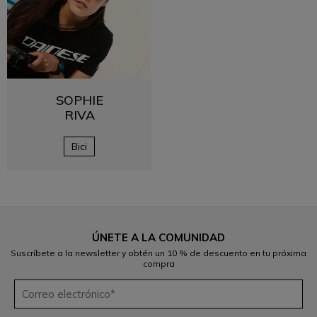
SOPHIE
RIVA
Bici
ÚNETE A LA COMUNIDAD
Suscríbete a la newsletter y obtén un 10 % de descuento en tu próxima
compra