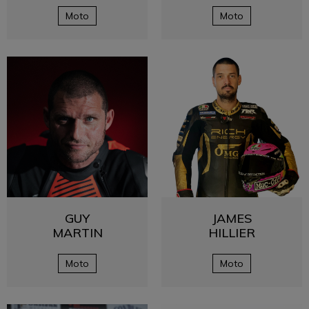
Moto
Moto
GUY
JAMES
MARTIN
HILLIER
Moto
Moto