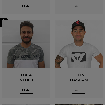
Moto
Moto
LUCA
LEON
VITALI
HASLAM
Moto
Moto