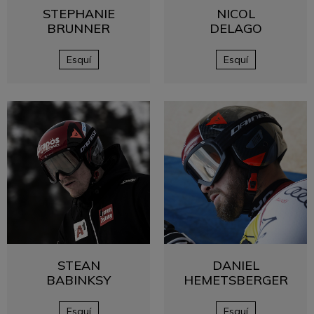
STEPHANIE
NICOL
BRUNNER
DELAGO
Esquí
Esquí
STEAN
DANIEL
BABINKSY
HEMETSBERGER
Esquí
Esquí