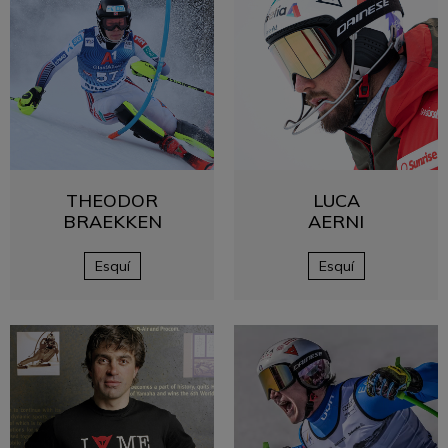
THEODOR
LUCA
BRAEKKEN
AERNI
Esquí
Esquí