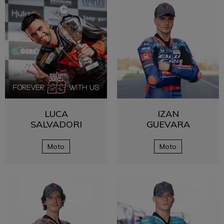
LUCA
IZAN
SALVADORI
GUEVARA
Moto
Moto