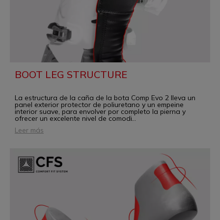
BOOT LEG STRUCTURE
La estructura de la caña de la bota Comp Evo 2 lleva un
panel exterior protector de poliuretano y un empeine
interior suave, para envolver por completo la pierna y
ofrecer un excelente nivel de comodi
...
Leer más