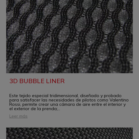
3D BUBBLE LINER
Este tejido especial tridimensional, diseñado y probado
para satisfacer las necesidades de pilotos como Valentino
Rossi, permite crear una cámara de aire entre el interior y
el exterior de la prenda;
...
Leer más