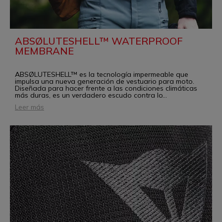
ABSØLUTESHELL™ WATERPROOF
MEMBRANE
ABSØLUTESHELL™ es la tecnología impermeable que
impulsa una nueva generación de vestuario para moto.
Diseñada para hacer frente a las condiciones climáticas
más duras, es un verdadero escudo contra lo
...
Leer más