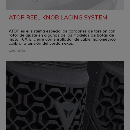
ATOP REEL KNOB LACING SYSTEM
ATOP es el sistema especial de cordones de torsión con
rotor de ajuste en algunos de los modelos de botas de
moto TCX. El cierre con enrollador de cable micrométrico
calibra la tensión del cordón exte
...
Leer más