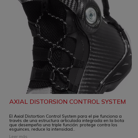
AXIAL DISTORSION CONTROL SYSTEM
El Axial Distortion Control System para el pie funciona a
través de una estructura articulada integrada en la bota
que desempeña una triple función: protege contra los
esguinces, reduce la intensidad
...
Leer más