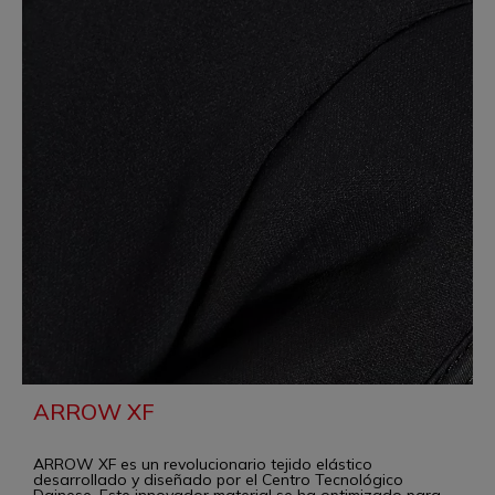
ARROW XF
ARROW XF es un revolucionario tejido elástico
desarrollado y diseñado por el Centro Tecnológico