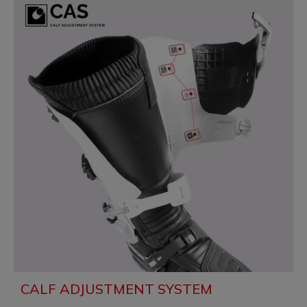
CALF ADJUSTMENT SYSTEM