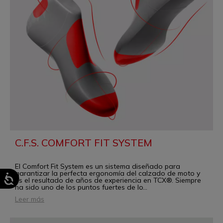
C.F.S. COMFORT FIT SYSTEM
El Comfort Fit System es un sistema diseñado para
garantizar la perfecta ergonomía del calzado de moto y
es el resultado de años de experiencia en TCX®. Siempre
ha sido uno de los puntos fuertes de lo
...
Leer más