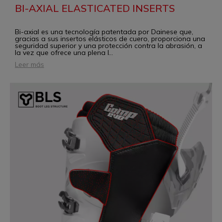
BI-AXIAL ELASTICATED INSERTS
Bi-axial es una tecnología patentada por Dainese que,
gracias a sus insertos elásticos de cuero, proporciona una
seguridad superior y una protección contra la abrasión, a
la vez que ofrece una plena l
...
Leer más