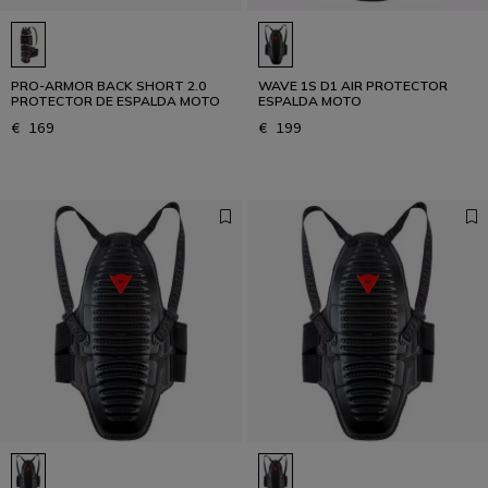
PRO-ARMOR BACK SHORT 2.0
WAVE 1S D1 AIR PROTECTOR
PROTECTOR DE ESPALDA MOTO
ESPALDA MOTO
€ 169
€ 199