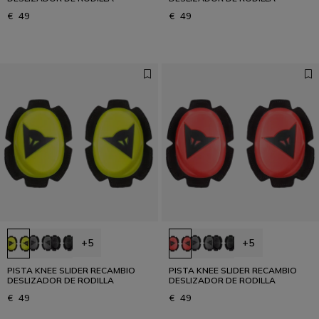
€ 49
€ 49
+5
+5
PISTA KNEE SLIDER RECAMBIO
PISTA KNEE SLIDER RECAMBIO
DESLIZADOR DE RODILLA
DESLIZADOR DE RODILLA
€ 49
€ 49