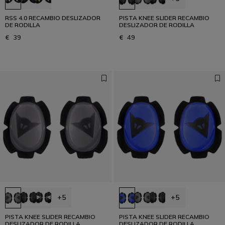
RSS 4.0 RECAMBIO DESLIZADOR
PISTA KNEE SLIDER RECAMBIO
DE RODILLA
DESLIZADOR DE RODILLA
€ 39
€ 49
+5
+5
PISTA KNEE SLIDER RECAMBIO
PISTA KNEE SLIDER RECAMBIO
DESLIZADOR DE RODILLA
DESLIZADOR DE RODILLA