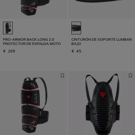
PRO-ARMOR BACK LONG 2.0
CINTURÓN DE SOPORTE LUMBAR
PROTECTOR DE ESPALDA MOTO
BAJO
€ 169
€ 45