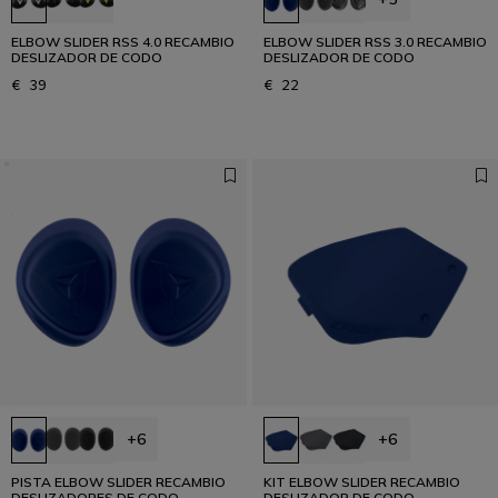
ELBOW SLIDER RSS 4.0 RECAMBIO
ELBOW SLIDER RSS 3.0 RECAMBIO
DESLIZADOR DE CODO
DESLIZADOR DE CODO
€ 39
€ 22
+6
+6
PISTA ELBOW SLIDER RECAMBIO
KIT ELBOW SLIDER RECAMBIO
DESLIZADORES DE CODO
DESLIZADOR DE CODO