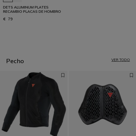
DETS ALUMINUM PLATES
RECAMBIO PLACAS DE HOMBRO
€ 79
1
Pecho
VER TODO