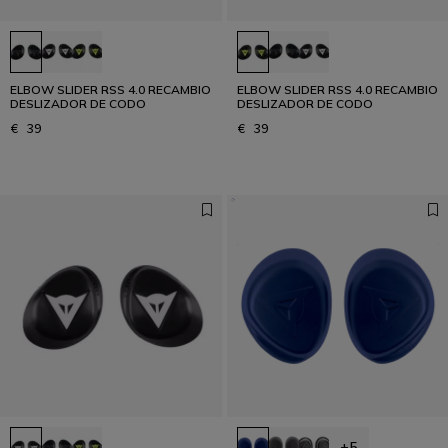
ELBOW SLIDER RSS 4.0 RECAMBIO
ELBOW SLIDER RSS 4.0 RECAMBIO
DESLIZADOR DE CODO
DESLIZADOR DE CODO
€ 39
€ 39
+5