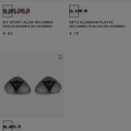
KIT SPORT ALUM. RECAMBIO
DETS ALUMINUM PLATES
DESLIZADORES DE HOMBRO
RECAMBIO PLACAS DE HOMBRO
€ 65
€ 79