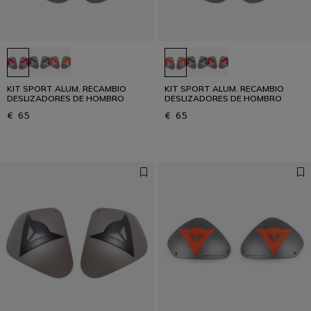
KIT SPORT ALUM. RECAMBIO
KIT SPORT ALUM. RECAMBIO
DESLIZADORES DE HOMBRO
DESLIZADORES DE HOMBRO
€ 65
€ 65