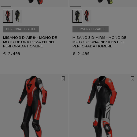
PERSONALIZABLE
PERSONALIZABLE
MISANO 3 D-AIR® - MONO DE
MISANO 3 D-AIR® - MONO DE
MOTO DE UNA PIEZA EN PIEL
MOTO DE UNA PIEZA EN PIEL
PERFORADA HOMBRE
PERFORADA HOMBRE
€ 2.499
€ 2.499