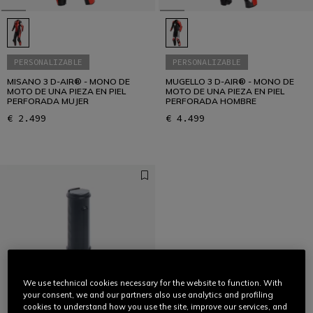
PERSONALIZABLE
PERSONALIZABLE
MISANO 3 D-AIR® - MONO DE
MUGELLO 3 D-AIR® - MONO DE
MOTO DE UNA PIEZA EN PIEL
MOTO DE UNA PIEZA EN PIEL
PERFORADA MUJER
PERFORADA HOMBRE
€ 2.499
€ 4.499
We use technical cookies necessary for the website to function. With
your consent, we and our partners also use analytics and profiling
cookies to understand how you use the site, improve our services, and