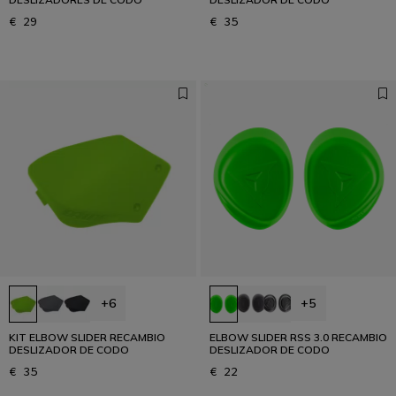
€ 29
€ 35
+6
+5
KIT ELBOW SLIDER RECAMBIO
ELBOW SLIDER RSS 3.0 RECAMBIO
DESLIZADOR DE CODO
DESLIZADOR DE CODO
€ 35
€ 22