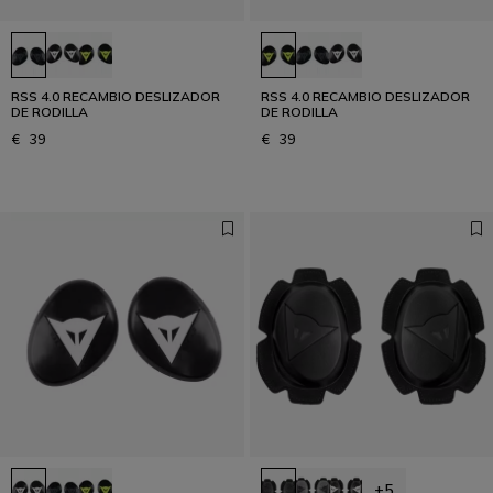
RSS 4.0 RECAMBIO DESLIZADOR
RSS 4.0 RECAMBIO DESLIZADOR
DE RODILLA
DE RODILLA
€ 39
€ 39
+5