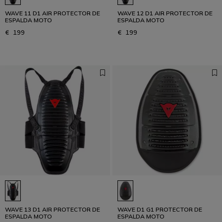
WAVE 11 D1 AIR PROTECTOR DE
WAVE 12 D1 AIR PROTECTOR DE
ESPALDA MOTO
ESPALDA MOTO
€ 199
€ 199
WAVE 13 D1 AIR PROTECTOR DE
WAVE D1 G1 PROTECTOR DE
ESPALDA MOTO
ESPALDA MOTO