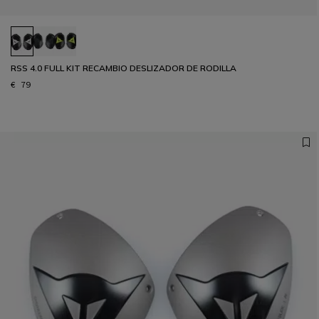
RSS 4.0 FULL KIT RECAMBIO DESLIZADOR DE RODILLA
€ 79