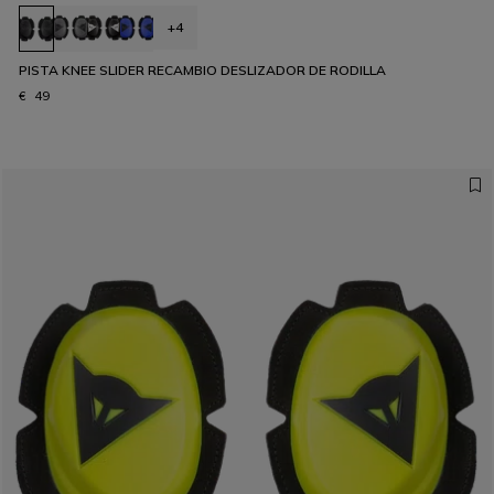
+4
PISTA KNEE SLIDER RECAMBIO DESLIZADOR DE RODILLA
€ 49