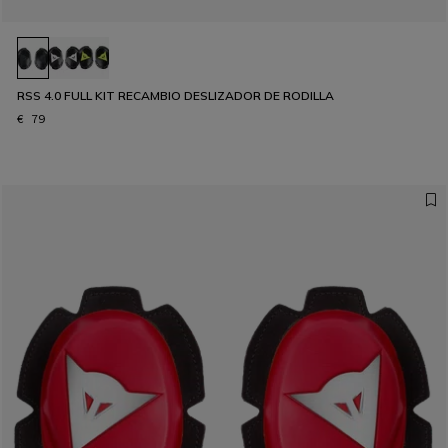
RSS 4.0 FULL KIT RECAMBIO DESLIZADOR DE RODILLA
€ 79