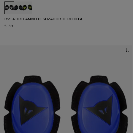
RSS 4.0 RECAMBIO DESLIZADOR DE RODILLA
€ 39