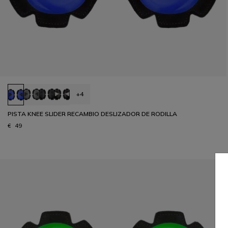
+4
PISTA KNEE SLIDER RECAMBIO DESLIZADOR DE RODILLA
€ 49