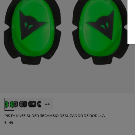
+4
PISTA KNEE SLIDER RECAMBIO DESLIZADOR DE RODILLA
€ 49