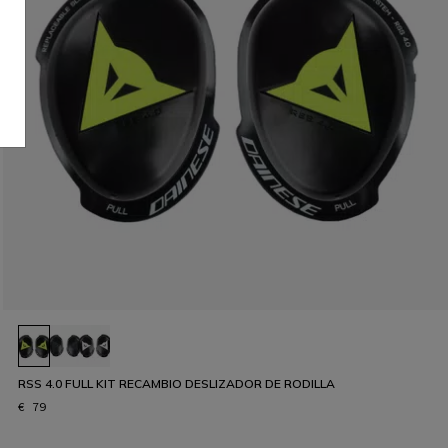
RSS 4.0 FULL KIT RECAMBIO DESLIZADOR DE RODILLA
€ 79