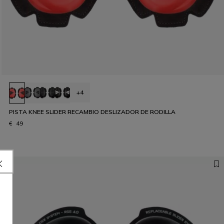
+4
PISTA KNEE SLIDER RECAMBIO DESLIZADOR DE RODILLA
€ 49