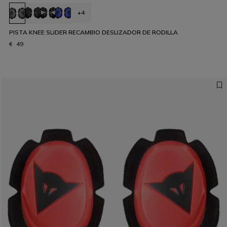
+4
PISTA KNEE SLIDER RECAMBIO DESLIZADOR DE RODILLA
€ 49