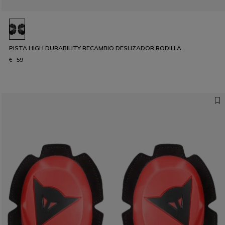
PISTA HIGH DURABILITY RECAMBIO DESLIZADOR RODILLA
€ 59