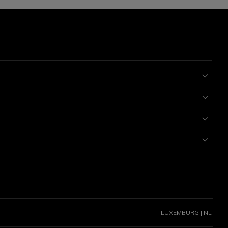
LUXEMBURG | NL