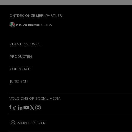
ONTDEK ONZE MERKPARTNER
KLANTENSERVICE
PRODUCTEN
CORPORATE
JURIDISCH
VOLG ONS OP SOCIAL MEDIA
WINKEL ZOEKEN