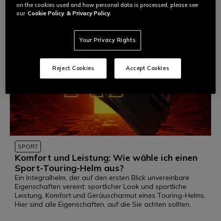
on the cookies used and how personal data is processed, please see
our
Cookie Policy
& Privacy Policy.
Your Privacy Rights
Reject Cookies
Accept Cookies
SPORT
Komfort und Leistung: Wie wähle ich einen
Sport-Touring-Helm aus?
Ein Integralhelm, der auf den ersten Blick unvereinbare
Eigenschaften vereint: sportlicher Look und sportliche
Leistung, Komfort und Geräuscharmut eines Touring-Helms.
Hier sind alle Eigenschaften, auf die Sie achten sollten.