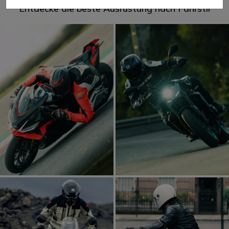
Entdecke die beste Ausrüstung nach Fahrstil