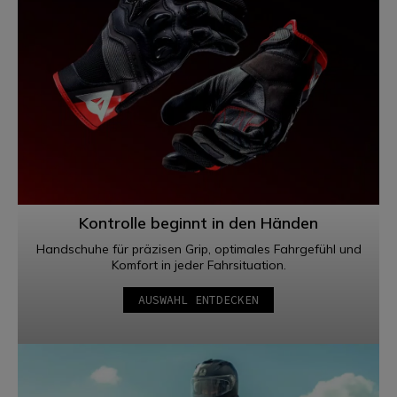
Kontrolle beginnt in den Händen
Handschuhe für präzisen Grip, optimales Fahrgefühl und
Komfort in jeder Fahrsituation.
AUSWAHL ENTDECKEN