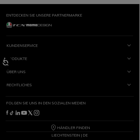
ENTDECKEN SIE UNSERE PARTNERMARKE
KUNDENSERVICE
PRODUKTE
ÜBER UNS
RECHTLICHES
FOLGEN SIE UNS IN DEN SOZIALEN MEDIEN
HÄNDLER FINDEN
LIECHTENSTEIN | DE