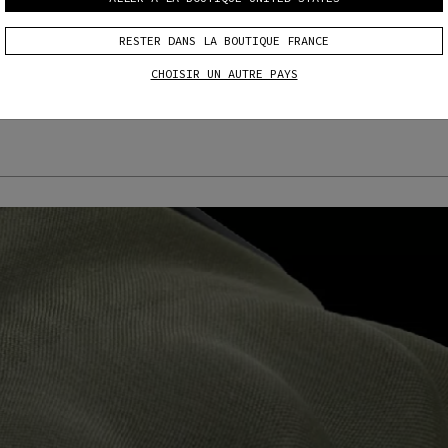
RESTER DANS LA BOUTIQUE FRANCE
CHOISIR UN AUTRE PAYS