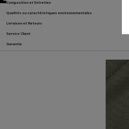
Composition et Entretien
Qualités ou caractéristiques environnementales
Livraison et Retours
Service Client
Garantie