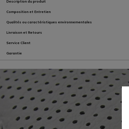
Description du produit
Composition et Entretien
Qualités ou caractéristiques environnementales
Livraison et Retours
Service Client
Garantie