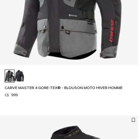
CARVE MASTER 4 GORE-TEX® - BLOUSON MOTO HIVER HOMME
C$ 999