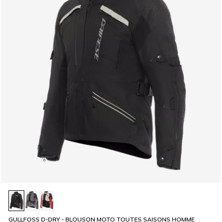
GULLFOSS D-DRY - BLOUSON MOTO TOUTES SAISONS HOMME