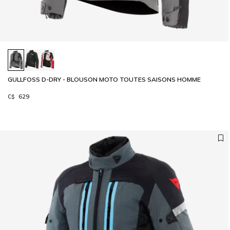
GULLFOSS D-DRY - BLOUSON MOTO TOUTES SAISONS HOMME
C$ 629