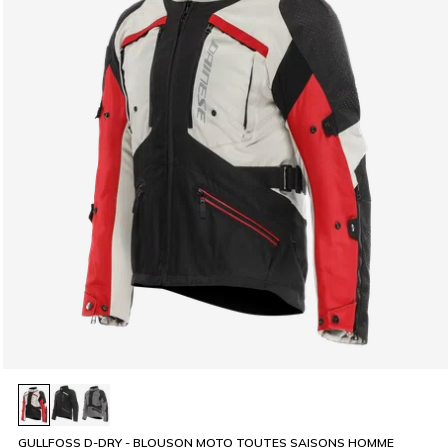
GULLFOSS D-DRY - BLOUSON MOTO TOUTES SAISONS HOMME