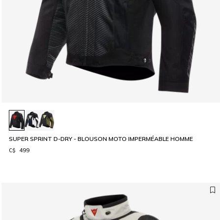
SUPER SPRINT D-DRY - BLOUSON MOTO IMPERMÉABLE HOMME
C$ 499