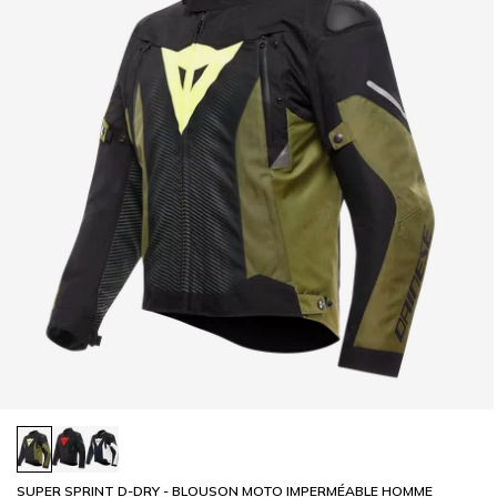
SUPER SPRINT D-DRY - BLOUSON MOTO IMPERMÉABLE HOMME