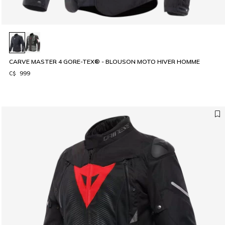
CARVE MASTER 4 GORE-TEX® - BLOUSON MOTO HIVER HOMME
C$ 999