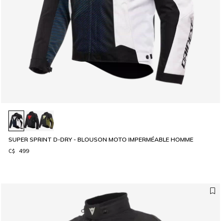
SUPER SPRINT D-DRY - BLOUSON MOTO IMPERMÉABLE HOMME
C$ 499