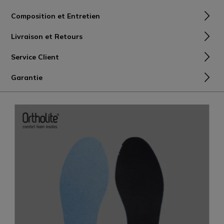
Composition et Entretien
Livraison et Retours
Service Client
Garantie