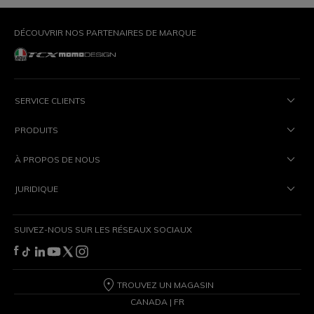
DÉCOUVRIR NOS PARTENAIRES DE MARQUE
SERVICE CLIENTS
PRODUITS
À PROPOS DE NOUS
JURIDIQUE
SUIVEZ-NOUS SUR LES RÉSEAUX SOCIAUX
TROUVEZ UN MAGASIN
CANADA | FR