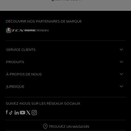
DÉCOUVRIR NOS PARTENAIRES DE MARQUE
SERVICE CLIENTS
PRODUITS
À PROPOS DE NOUS
JURIDIQUE
SUIVEZ-NOUS SUR LES RÉSEAUX SOCIAUX
TROUVEZ UN MAGASIN