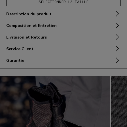
SÉLECTIONNER LA TAILLE
Description du produit
Composition et Entretien
Livraison et Retours
Service Client
Garantie