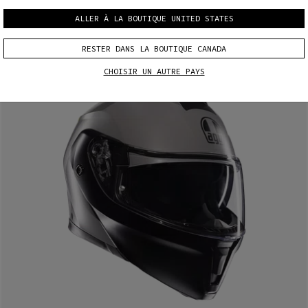
ALLER À LA BOUTIQUE UNITED STATES
RESTER DANS LA BOUTIQUE CANADA
CHOISIR UN AUTRE PAYS