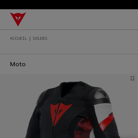
ACCUEIL
SOLDES
Moto