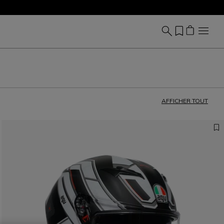
AFFICHER TOUT