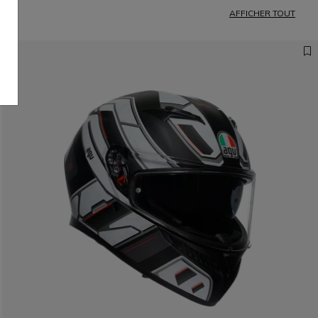
AFFICHER TOUT