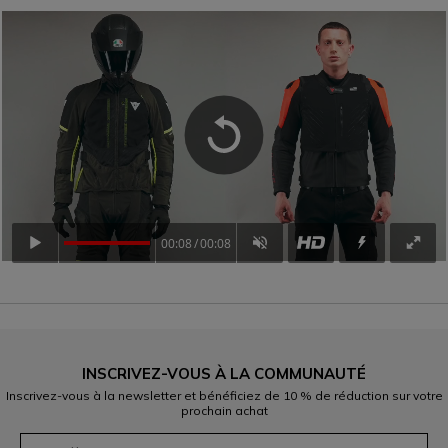
00:08
00:08
INSCRIVEZ-VOUS À LA COMMUNAUTÉ
Inscrivez-vous à la newsletter et bénéficiez de 10 % de réduction sur votre
prochain achat