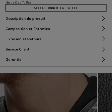
Guide Des Tailles
SÉLECTIONNER LA TAILLE
Description du produit
Composition et Entretien
Livraison et Retours
Service Client
Garantie