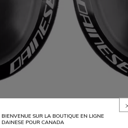
BIENVENUE SUR LA BOUTIQUE EN LIGNE
DAINESE POUR CANADA