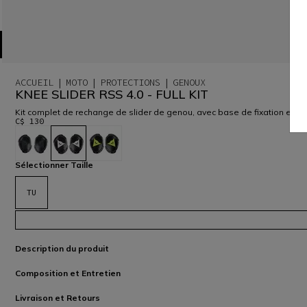
ACCUEIL
MOTO
PROTECTIONS
GENOUX
KNEE SLIDER RSS 4.0 - FULL KIT
Kit complet de rechange de slider de genou, avec base de fixation et sli
C$ 130
sélectionné
Sélectionner Taille
TU
Description du produit
Composition et Entretien
Livraison et Retours