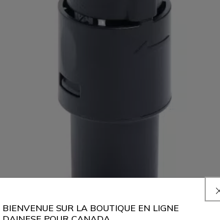
BIENVENUE SUR LA BOUTIQUE EN LIGNE
DAINESE POUR CANADA