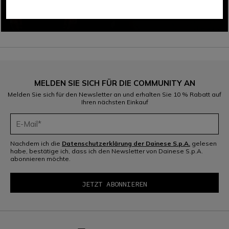
MELDEN SIE SICH FÜR DIE COMMUNITY AN
Melden Sie sich für den Newsletter an und erhalten Sie 10 % Rabatt auf
Ihren nächsten Einkauf
Nachdem ich die
Datenschutzerklärung der Dainese S.p.A.
gelesen
habe, bestätige ich, dass ich den Newsletter von Dainese S.p.A.
abonnieren möchte.