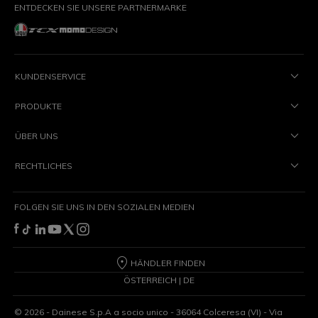
ENTDECKEN SIE UNSERE PARTNERMARKE
KUNDENSERVICE
PRODUKTE
ÜBER UNS
RECHTLICHES
FOLGEN SIE UNS IN DEN SOZIALEN MEDIEN
HÄNDLER FINDEN
ÖSTERREICH | DE
©
2026
- Dainese S.p.A a socio unico - 36064 Colceresa (VI) - Via