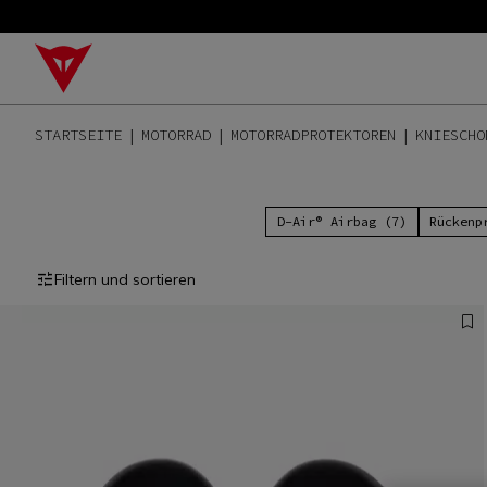
STARTSEITE
MOTORRAD
MOTORRADPROTEKTOREN
KNIESCHO
D-Air® Airbag (7)
Rückenp
Filtern und sortieren