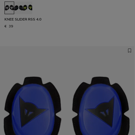
KNEE SLIDER RSS 4.0
€ 39