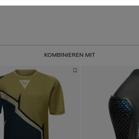
KOMBINIEREN MIT