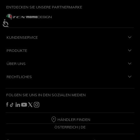
ENTDECKEN SIE UNSERE PARTNERMARKE
KUNDENSERVICE
PRODUKTE
ÜBER UNS
RECHTLICHES
FOLGEN SIE UNS IN DEN SOZIALEN MEDIEN
HÄNDLER FINDEN
ÖSTERREICH | DE