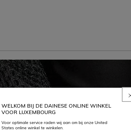
WELKOM BIJ DE DAINESE ONLINE WINKEL
VOOR LUXEMBOURG
Voor optimale service raden wij aan om bij onze United
States online winkel te winkelen.