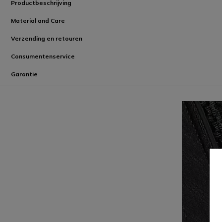
Productbeschrijving
Material and Care
Verzending en retouren
Consumentenservice
Garantie