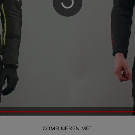
COMBINEREN MET