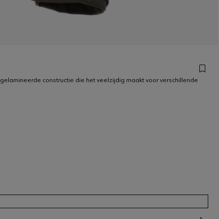
elamineerde constructie die het veelzijdig maakt voor verschillende