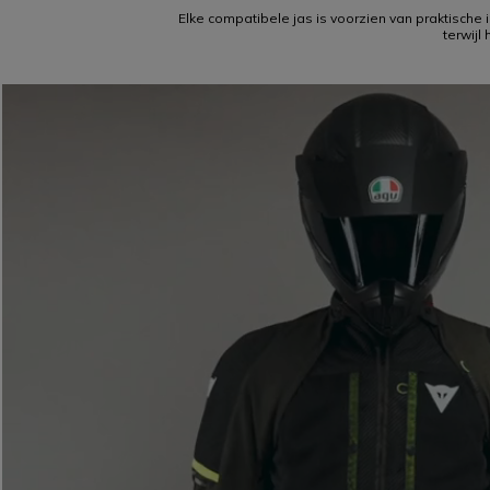
Elke compatibele jas is voorzien van praktische 
terwijl