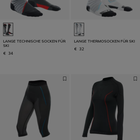
LANGE TECHNISCHE SOCKEN FÜR
LANGE THERMOSOCKEN FÜR SKI
SKI
€ 32
€ 34