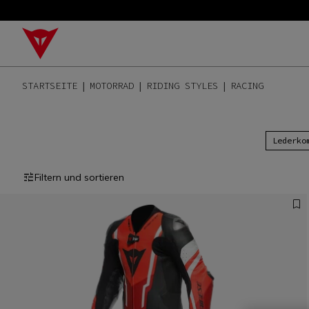
STARTSEITE
MOTORRAD
RIDING STYLES
RACING
Lederko
Filtern und sortieren