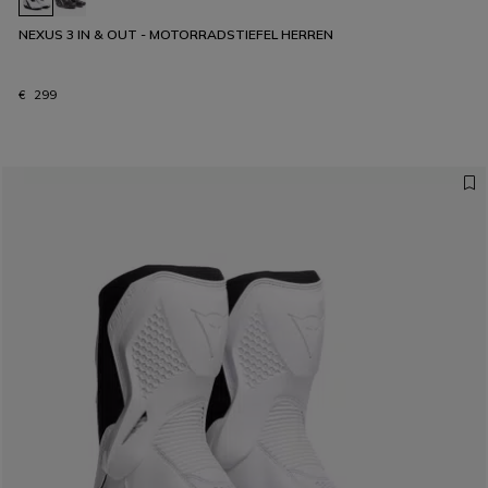
NEXUS 3 IN & OUT - MOTORRADSTIEFEL HERREN
€ 299