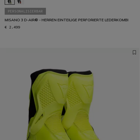
PERSONALISIERBAR
MISANO 3 D-AIR® - HERREN EINTEILIGE PERFORIERTE LEDERKOMBI
€ 2.499