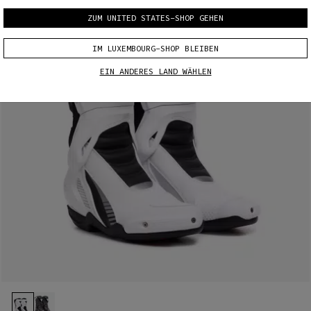
ZUM UNITED STATES-SHOP GEHEN
IM LUXEMBOURG-SHOP BLEIBEN
EIN ANDERES LAND WÄHLEN