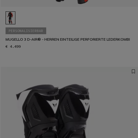
PERSONALISIERBAR
MUGELLO 3 D-AIR® - HERREN EINTEILIGE PERFORIERTE LEDERKOMBI
€ 4.499