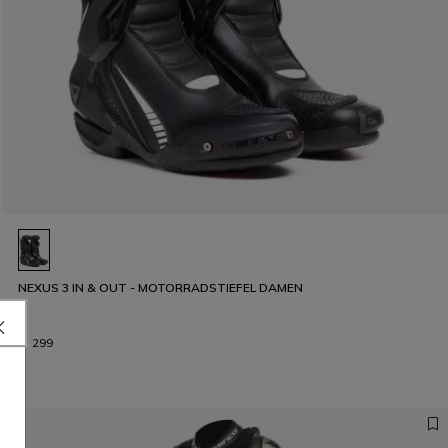
NEXUS 3 IN & OUT - MOTORRADSTIEFEL DAMEN
€ 299