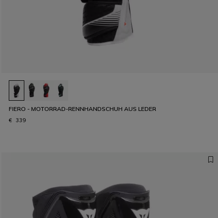
FIERO - MOTORRAD-RENNHANDSCHUH AUS LEDER
€ 339