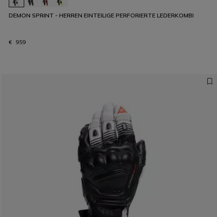
DEMON SPRINT - HERREN EINTEILIGE PERFORIERTE LEDERKOMBI
€ 959