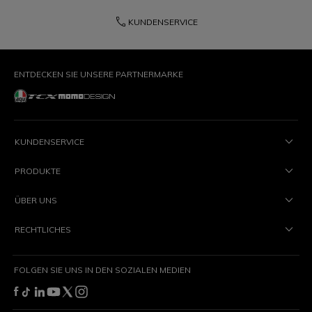
phone
KUNDENSERVICE
ENTDECKEN SIE UNSERE PARTNERMARKE
KUNDENSERVICE
PRODUKTE
ÜBER UNS
RECHTLICHES
FOLGEN SIE UNS IN DEN SOZIALEN MEDIEN