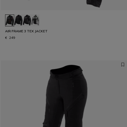
AIR FRAME 3 TEX JACKET
€ 249