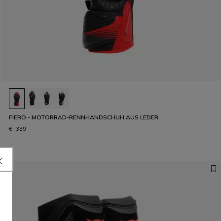
FIERO - MOTORRAD-RENNHANDSCHUH AUS LEDER
€ 339