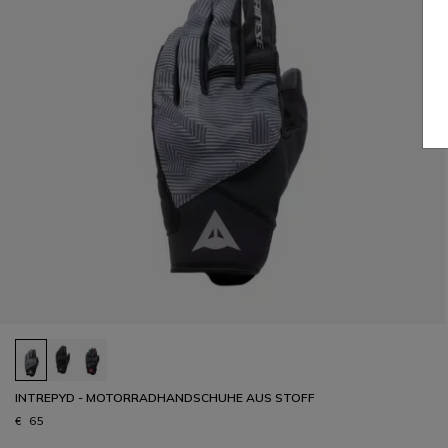
INTREPYD - MOTORRADHANDSCHUHE AUS STOFF
€ 65