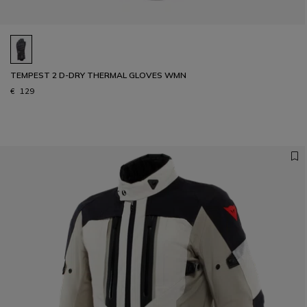
TEMPEST 2 D-DRY THERMAL GLOVES WMN
€ 129