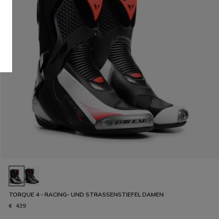
TORQUE 4 - RACING- UND STRASSENSTIEFEL DAMEN
€ 439