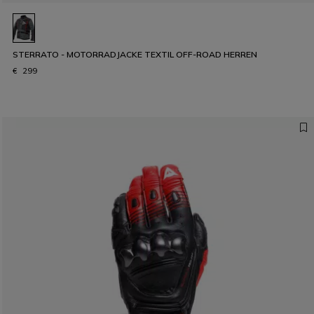
STERRATO - MOTORRADJACKE TEXTIL OFF-ROAD HERREN
€ 299