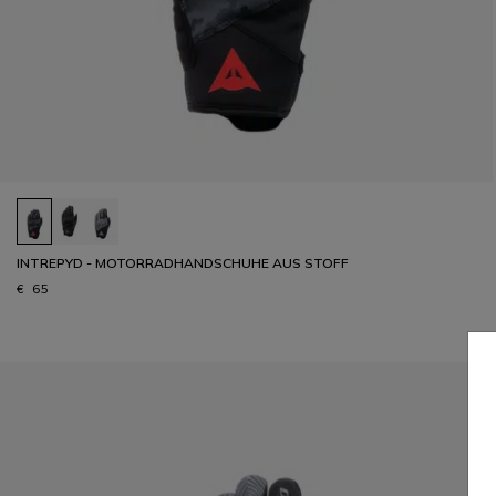
INTREPYD - MOTORRADHANDSCHUHE AUS STOFF
€ 65