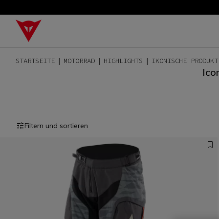
STARTSEITE
MOTORRAD
HIGHLIGHTS
IKONISCHE PRODUKT
Ico
Filtern und sortieren