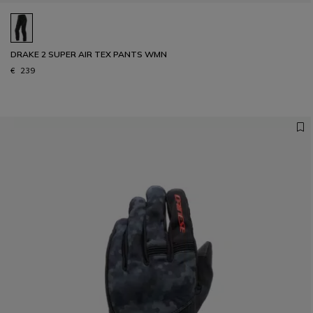
DRAKE 2 SUPER AIR TEX PANTS WMN
€ 239