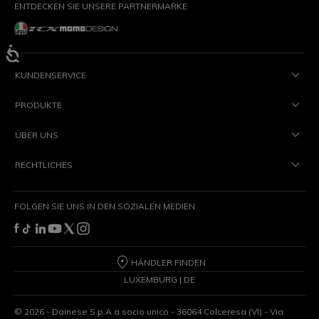
ENTDECKEN SIE UNSERE PARTNERMARKE
KUNDENSERVICE
PRODUKTE
ÜBER UNS
RECHTLICHES
FOLGEN SIE UNS IN DEN SOZIALEN MEDIEN
HÄNDLER FINDEN
LUXEMBURG | DE
©
2026
- Dainese S.p.A a socio unico - 36064 Colceresa (VI) - Via