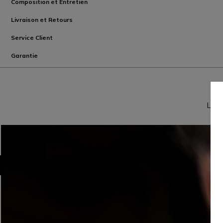
Composition et Entretien
Livraison et Retours
Service Client
Garantie
La t