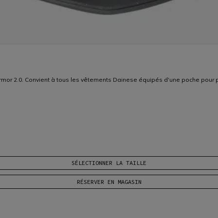
rmor 2.0. Convient à tous les vêtements Dainese équipés d'une poche pour pr
SÉLECTIONNER LA TAILLE
RÉSERVER EN MAGASIN