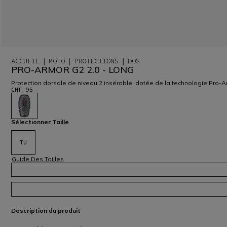
ACCUEIL
MOTO
PROTECTIONS
DOS
PRO-ARMOR G2 2.0 - LONG
Protection dorsale de niveau 2 insérable, dotée de la technologie Pro-A
CHF 95
sélectionné
Sélectionner Taille
TU
Guide Des Tailles
Description du produit