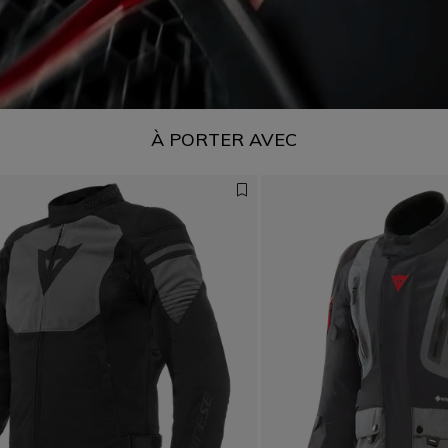
À PORTER AVEC