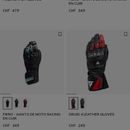
EN CUIR
CHF 479
CHF 349
FIERO - GANTS DE MOTO RACING
DRUID 4 LEATHER GLOVES
EN CUIR
CHF 349
CHF 249