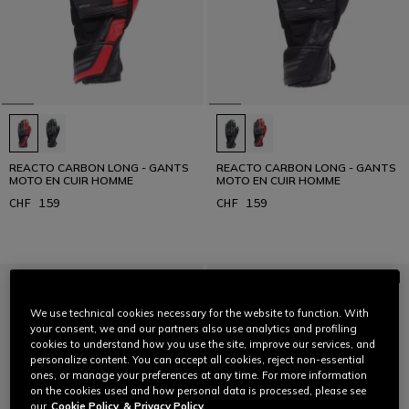
REACTO CARBON LONG - GANTS
REACTO CARBON LONG - GANTS
MOTO EN CUIR HOMME
MOTO EN CUIR HOMME
CHF 159
CHF 159
We use technical cookies necessary for the website to function. With
your consent, we and our partners also use analytics and profiling
cookies to understand how you use the site, improve our services, and
personalize content. You can accept all cookies, reject non-essential
ones, or manage your preferences at any time. For more information
on the cookies used and how personal data is processed, please see
our
Cookie Policy
& Privacy Policy.