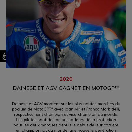
2020
DAINESE ET AGV GAGNET EN MOTOGP™
Dainese et AGV montent sur les plus hautes marches du
podium de MotoGP™ avec Joan Mir et Franco Morbidelli,
respectivement champion et vice-champion du monde.
Les pilotes sont des ambassadeurs de la protection
pour les deux marques depuis le début de leur carrière
en championnat du monde, une nouvelle génération