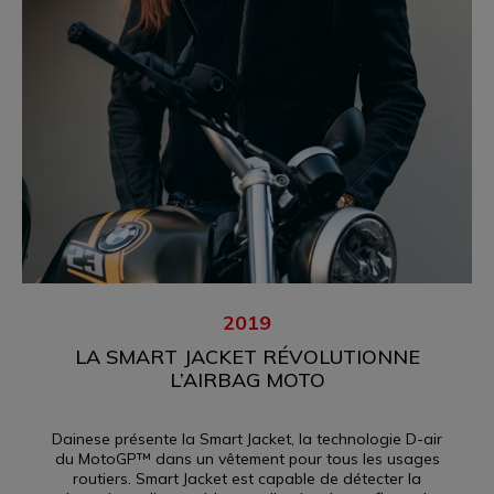
2019
LA SMART JACKET RÉVOLUTIONNE
L’AIRBAG MOTO
Dainese présente la Smart Jacket, la technologie D-air
du MotoGP™ dans un vêtement pour tous les usages
routiers. Smart Jacket est capable de détecter la