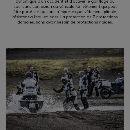
dynamique d’un accident et d’activer le gonflage du
sac, sans connexion au véhicule. Un vêtement qui peut
être porté sur ou sous n’importe quel vêtement, pliable,
résistant à l’eau et léger. La protection de 7 protections
dorsales, sans avoir besoin de protections rigides.