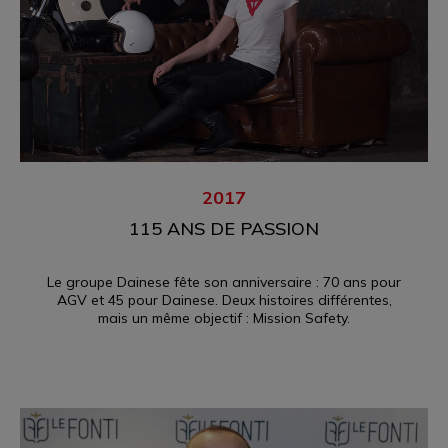
2017
115 ANS DE PASSION
Le groupe Dainese fête son anniversaire : 70 ans pour
AGV et 45 pour Dainese. Deux histoires différentes,
mais un même objectif : Mission Safety.