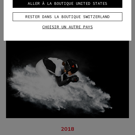
ALLER À LA BOUTIQUE UNITED STATES
RESTER DANS LA BOUTIQUE SWITZERLAND
CHOISIR UN AUTRE PAYS
2018