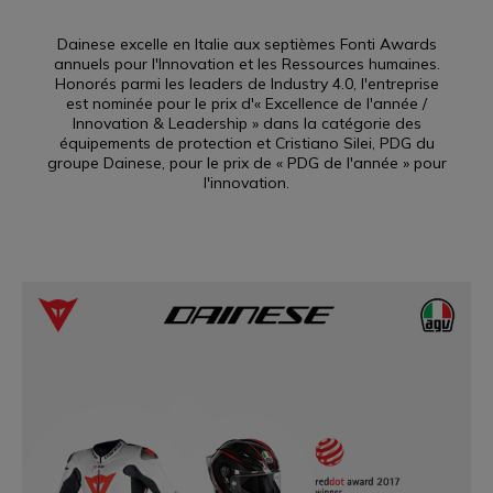
Dainese excelle en Italie aux septièmes Fonti Awards
annuels pour l'Innovation et les Ressources humaines.
Honorés parmi les leaders de Industry 4.0, l'entreprise
est nominée pour le prix d'« Excellence de l'année /
Innovation & Leadership » dans la catégorie des
équipements de protection et Cristiano Silei, PDG du
groupe Dainese, pour le prix de « PDG de l'année » pour
l'innovation.