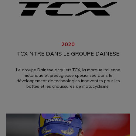
2020
TCX NTRE DANS LE GROUPE DAINESE
Le groupe Dainese acquiert TCX, la marque italienne
historique et prestigieuse spécialisée dans le
développement de technologies innovantes pour les
bottes et les chaussures de motocyclisme.