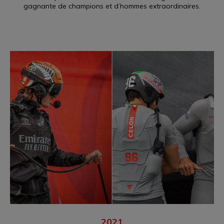
gagnante de champions et d’hommes extraordinaires.
2021