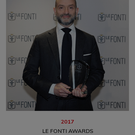
2017
LE FONTI AWARDS