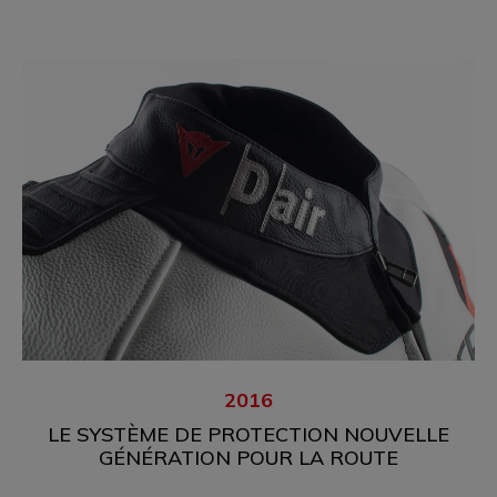
2016
LE SYSTÈME DE PROTECTION NOUVELLE
GÉNÉRATION POUR LA ROUTE