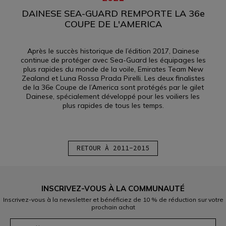
DAINESE SEA-GUARD REMPORTE LA 36e
COUPE DE L'AMERICA
Après le succès historique de l’édition 2017, Dainese
continue de protéger avec Sea-Guard les équipages les
plus rapides du monde de la voile, Emirates Team New
Zealand et Luna Rossa Prada Pirelli. Les deux finalistes
de la 36e Coupe de l’America sont protégés par le gilet
Dainese, spécialement développé pour les voiliers les
plus rapides de tous les temps.
RETOUR À 2011-2015
INSCRIVEZ-VOUS À LA COMMUNAUTÉ
Inscrivez-vous à la newsletter et bénéficiez de 10 % de réduction sur votre
prochain achat