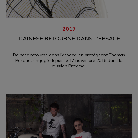
2017
DAINESE RETOURNE DANS L'EPSACE
Dainese retourne dans l’espace, en protégeant Thomas
Pesquet engagé depuis le 17 novembre 2016 dans la
mission Proxima.