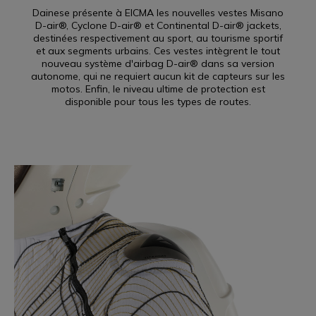
Dainese présente à EICMA les nouvelles vestes Misano
D-air®, Cyclone D-air® et Continental D-air® jackets,
destinées respectivement au sport, au tourisme sportif
et aux segments urbains. Ces vestes intègrent le tout
nouveau système d'airbag D-air® dans sa version
autonome, qui ne requiert aucun kit de capteurs sur les
motos. Enfin, le niveau ultime de protection est
disponible pour tous les types de routes.