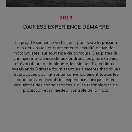
2019
DAINESE EXPERIENCE DÉMARRE
Le projet Experience voit le jour, pour vivre la passion
des deux roues et augmenter la sécurité active des
motocyclistes, sur tout type de parcours. Des pistes du
championnat du monde aux endroits les plus extrêmes
et évocateurs de la planète, les Master, Expedition et
Week-ends Dainese fournissent les éléments théoriques
et pratiques pour affronter convenablement toutes les
conditions, en vivant des expériences uniques et en
acquérant des connaissances sur les technologies de
protection et un meilleur contrôle de la moto.