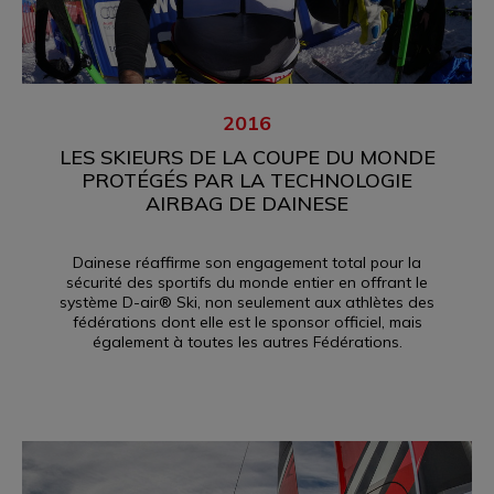
A LONG JOURNEY OF THE FUTURE IN THE MAKING
2016
LES SKIEURS DE LA COUPE DU MONDE
PROTÉGÉS PAR LA TECHNOLOGIE
AIRBAG DE DAINESE
Dainese réaffirme son engagement total pour la
sécurité des sportifs du monde entier en offrant le
système D-air® Ski, non seulement aux athlètes des
fédérations dont elle est le sponsor officiel, mais
également à toutes les autres Fédérations.