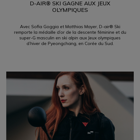
D-AIR® SKI GAGNE AUX JEUX
OLYMPIQUES
Avec Sofia Goggia et Matthias Mayer, D-air® Ski
remporte la médaille d’or de la descente féminine et du
super-G masculin en ski alpin aux Jeux olympiques
d’hiver de Pyeongchang, en Corée du Sud.